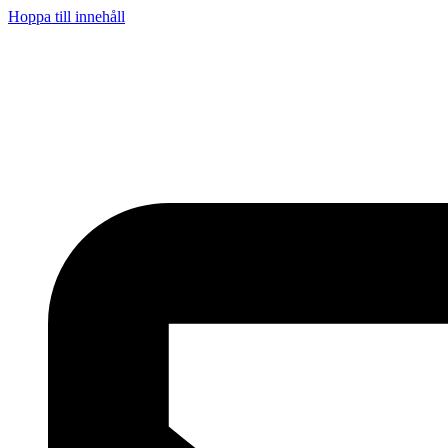
Hoppa till innehåll