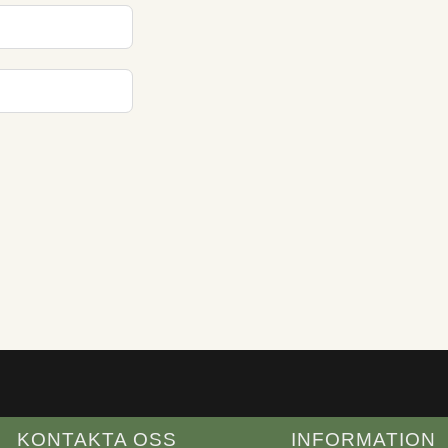
KONTAKTA OSS
INFORMATION