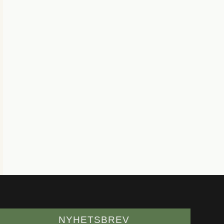
NYHETSBREV