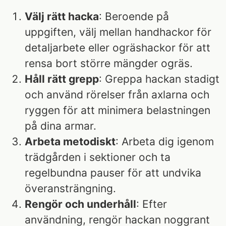
Välj rätt hacka
: Beroende på
uppgiften, välj mellan handhackor för
detaljarbete eller ogräshackor för att
rensa bort större mängder ogräs.
Håll rätt grepp
: Greppa hackan stadigt
och använd rörelser från axlarna och
ryggen för att minimera belastningen
på dina armar.
Arbeta metodiskt
: Arbeta dig igenom
trädgården i sektioner och ta
regelbundna pauser för att undvika
överansträngning.
Rengör och underhåll
: Efter
användning, rengör hackan noggrant