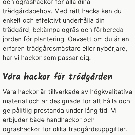
och ogräshackor för alla dina
trädgårdsbehov. Med rätt hacka kan du
enkelt och effektivt underhålla din
trädgård, bekämpa ogräs och förbereda
jorden för plantering. Oavsett om du är en
erfaren trädgårdsmästare eller nybörjare,
har vi hackor som passar dig.
Våra hackor för trädgården
Våra hackor är tillverkade av högkvalitativa
material och är designade för att hålla och
ge pålitlig prestanda under lång tid. Vi
erbjuder både handhackor och
ogräshackor för olika trädgårdsuppgifter.