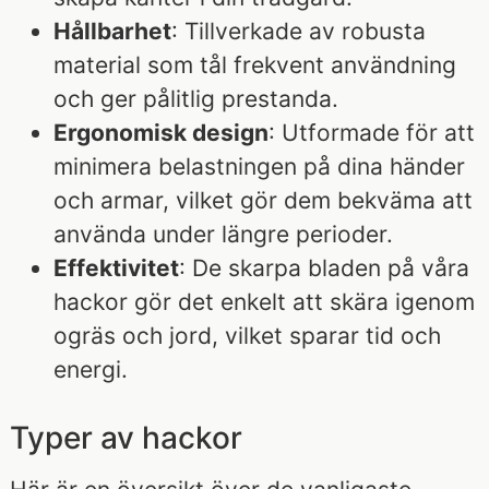
Hållbarhet
: Tillverkade av robusta
material som tål frekvent användning
och ger pålitlig prestanda.
Ergonomisk design
: Utformade för att
minimera belastningen på dina händer
och armar, vilket gör dem bekväma att
använda under längre perioder.
Effektivitet
: De skarpa bladen på våra
hackor gör det enkelt att skära igenom
ogräs och jord, vilket sparar tid och
energi.
Typer av hackor