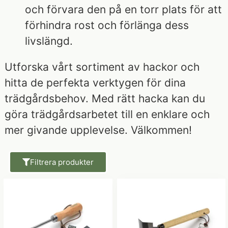
och förvara den på en torr plats för att
förhindra rost och förlänga dess
livslängd.
Utforska vårt sortiment av hackor och
hitta de perfekta verktygen för dina
trädgårdsbehov. Med rätt hacka kan du
göra trädgårdsarbetet till en enklare och
mer givande upplevelse. Välkommen!
Filtrera produkter