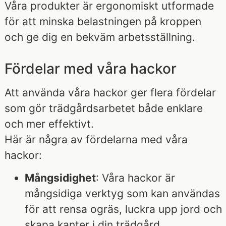
Våra produkter är ergonomiskt utformade
för att minska belastningen på kroppen
och ge dig en bekväm arbetsställning.
Fördelar med våra hackor
Att använda våra hackor ger flera fördelar
som gör trädgårdsarbetet både enklare
och mer effektivt.
Här är några av fördelarna med våra
hackor:
Mångsidighet
: Våra hackor är
mångsidiga verktyg som kan användas
för att rensa ogräs, luckra upp jord och
skapa kanter i din trädgård.