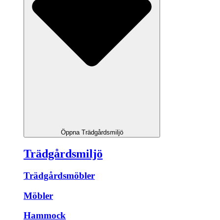
Öppna Trädgårdsmiljö
Trädgårdsmiljö
Trädgårdsmöbler
Möbler
Hammock