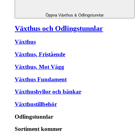
Öppna Växthus & Odlingstunnlar
Växthus och Odlingstunnlar
Växthus
Växthus, Fristående
Växthus, Mot Vägg
Växthus Fundament
Växthushyllor och bänkar
Växthustillbehör
Odlingstunnlar
Sortiment kommer