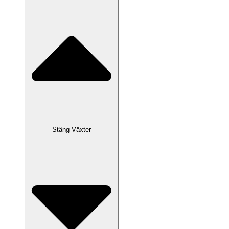
Stäng Växter