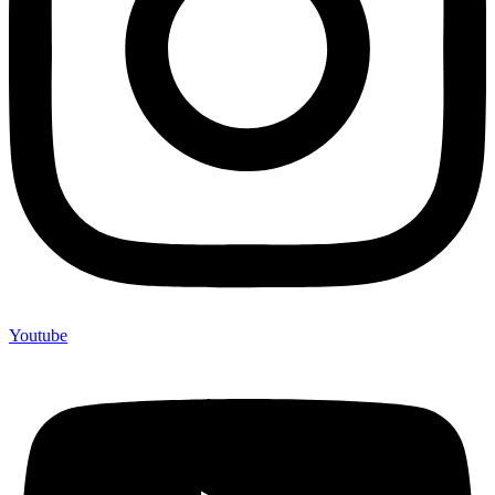
Youtube