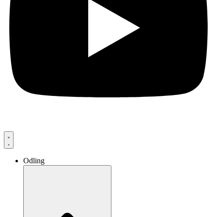
Odling