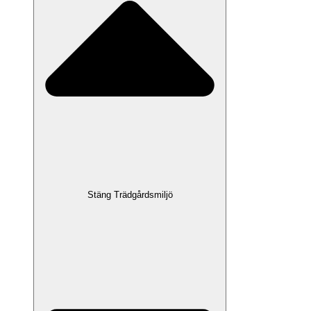
Stäng Trädgårdsmiljö