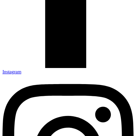
Instagram