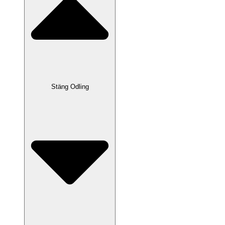
Stäng Odling