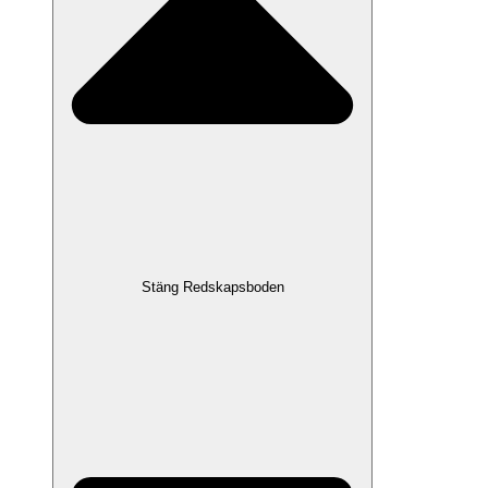
Stäng Redskapsboden