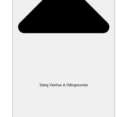
Stäng Växthus & Odlingstunnlar