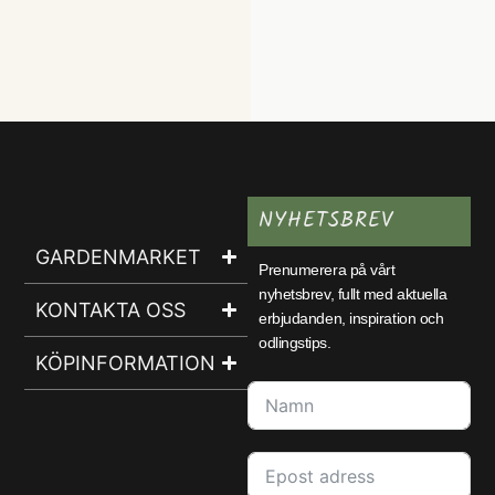
NYHETSBREV
GARDENMARKET
Prenumerera på vårt
nyhetsbrev, fullt med aktuella
KONTAKTA OSS
erbjudanden, inspiration och
odlingstips.
KÖPINFORMATION