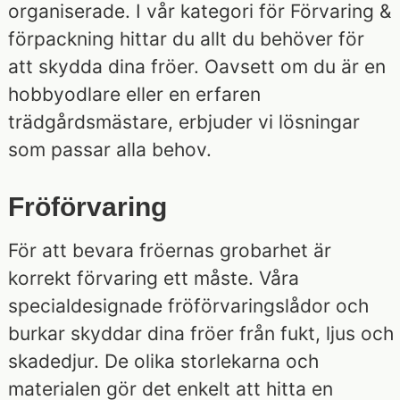
organiserade. I vår kategori för Förvaring &
förpackning hittar du allt du behöver för
att skydda dina fröer. Oavsett om du är en
hobbyodlare eller en erfaren
trädgårdsmästare, erbjuder vi lösningar
som passar alla behov.
Fröförvaring
För att bevara fröernas grobarhet är
korrekt förvaring ett måste. Våra
specialdesignade fröförvaringslådor och
burkar skyddar dina fröer från fukt, ljus och
skadedjur. De olika storlekarna och
materialen gör det enkelt att hitta en