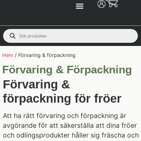
Hem
/ Förvaring & förpackning
Förvaring & Förpackning
Förvaring &
förpackning för fröer
Att ha rätt förvaring och förpackning är
avgörande för att säkerställa att dina fröer
och odlingsprodukter håller sig fräscha och