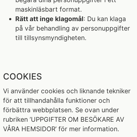
maskinläsbart format.
Rätt att inge klagomål
: Du kan klaga
på vår behandling av personuppgifter
till tillsynsmyndigheten.
COOKIES
Vi använder cookies och liknande tekniker
för att tillhandahålla funktioner och
förbättra webbplatsen. Se ovan under
rubriken ’UPPGIFTER OM BESÖKARE AV
VÅRA HEMSIDOR’ för mer information.