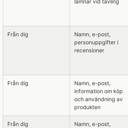
lämnar vid tävling
Från dig
Namn, e-post,
personuppgifter i
recensioner
Från dig
Namn, e-post,
information om köp
och användning av
produkten
Från dig
Namn, e-post,