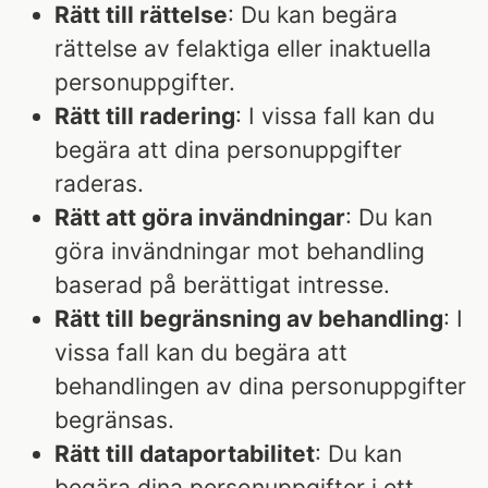
Rätt till rättelse
: Du kan begära
rättelse av felaktiga eller inaktuella
personuppgifter.
Rätt till radering
: I vissa fall kan du
begära att dina personuppgifter
raderas.
Rätt att göra invändningar
: Du kan
göra invändningar mot behandling
baserad på berättigat intresse.
Rätt till begränsning av behandling
: I
vissa fall kan du begära att
behandlingen av dina personuppgifter
begränsas.
Rätt till dataportabilitet
: Du kan
begära dina personuppgifter i ett