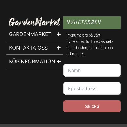
NYHETSBREV
GARDENMARKET
Prenumerera på vårt
nyhetsbrev, fullt med aktuella
KONTAKTA OSS
erbjudanden, inspiration och
odlingstips.
KÖPINFORMATION
Skicka