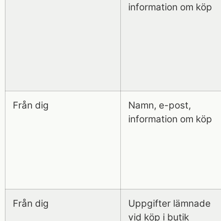
information om köp
Från dig
Namn, e-post,
information om köp
Från dig
Uppgifter lämnade
vid köp i butik