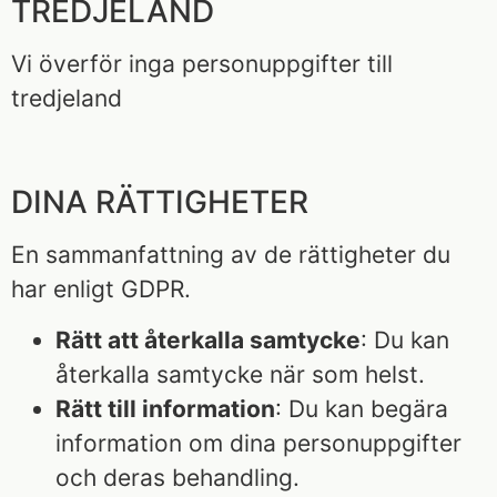
TREDJELAND
Vi överför inga personuppgifter till
tredjeland
DINA RÄTTIGHETER
En sammanfattning av de rättigheter du
har enligt GDPR.
Rätt att återkalla samtycke
: Du kan
återkalla samtycke när som helst.
Rätt till information
: Du kan begära
information om dina personuppgifter
och deras behandling.