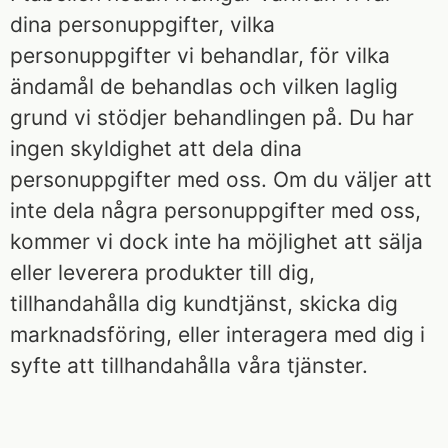
dina personuppgifter, vilka
personuppgifter vi behandlar, för vilka
ändamål de behandlas och vilken laglig
grund vi stödjer behandlingen på. Du har
ingen skyldighet att dela dina
personuppgifter med oss. Om du väljer att
inte dela några personuppgifter med oss,
kommer vi dock inte ha möjlighet att sälja
eller leverera produkter till dig,
tillhandahålla dig kundtjänst, skicka dig
marknadsföring, eller interagera med dig i
syfte att tillhandahålla våra tjänster.