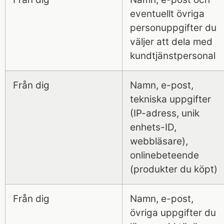
eventuellt övriga
personuppgifter du
väljer att dela med
kundtjänstpersonal
Från dig
Namn, e-post,
tekniska uppgifter
(IP-adress, unik
enhets-ID,
webbläsare),
onlinebeteende
(produkter du köpt)
Från dig
Namn, e-post,
övriga uppgifter du