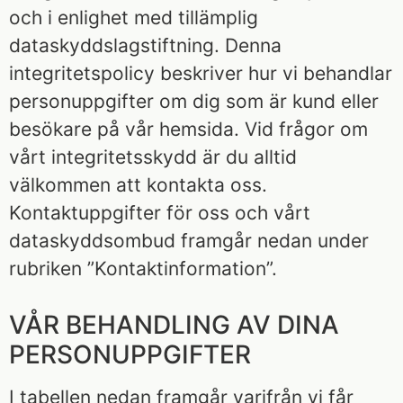
och i enlighet med tillämplig
dataskyddslagstiftning. Denna
integritetspolicy beskriver hur vi behandlar
personuppgifter om dig som är kund eller
besökare på vår hemsida. Vid frågor om
vårt integritetsskydd är du alltid
välkommen att kontakta oss.
Kontaktuppgifter för oss och vårt
dataskyddsombud framgår nedan under
rubriken ”Kontaktinformation”.
VÅR BEHANDLING AV DINA
PERSONUPPGIFTER
I tabellen nedan framgår varifrån vi får