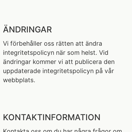
ÄNDRINGAR
Vi förbehåller oss rätten att ändra
integritetspolicyn när som helst. Vid
ändringar kommer vi att publicera den
uppdaterade integritetspolicyn på vår
webbplats.
KONTAKTINFORMATION
Kontakta oss om du har några frågor om