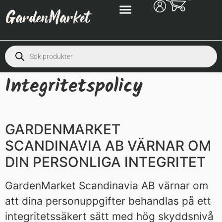
Integritetspolicy
GARDENMARKET
SCANDINAVIA AB VÄRNAR OM
DIN PERSONLIGA INTEGRITET
GardenMarket Scandinavia AB värnar om
att dina personuppgifter behandlas på ett
integritetssäkert sätt med hög skyddsnivå