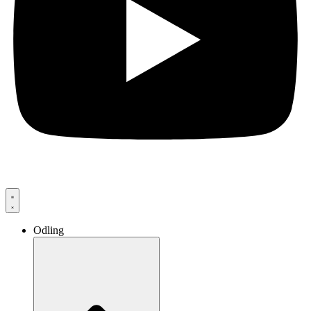
Odling