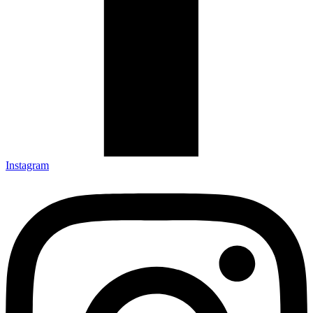
Instagram