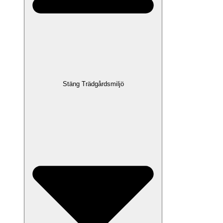
Stäng Trädgårdsmiljö