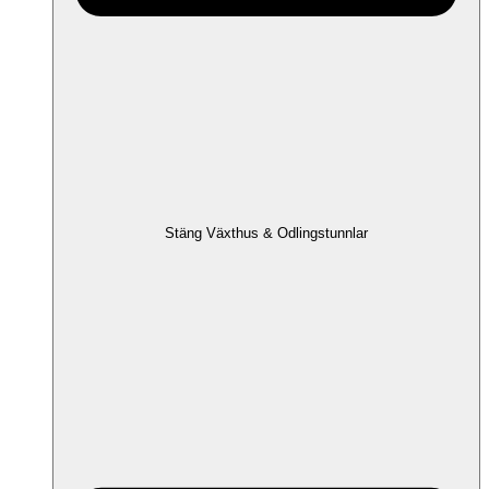
Stäng Växthus & Odlingstunnlar