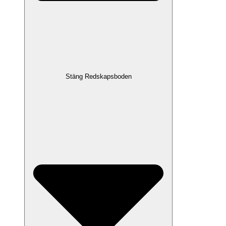
Stäng Redskapsboden