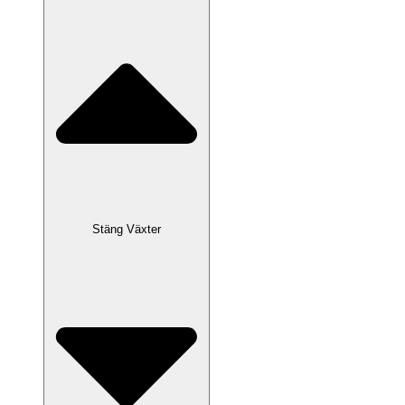
Stäng Växter