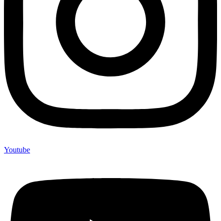
Youtube