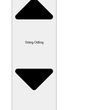
Stäng Odling