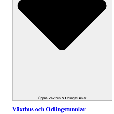
Öppna Växthus & Odlingstunnlar
Växthus och Odlingstunnlar