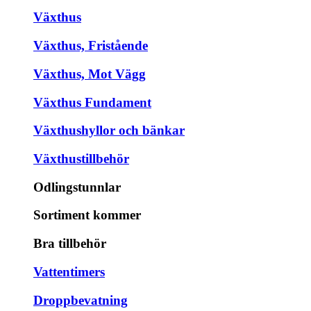
Växthus
Växthus, Fristående
Växthus, Mot Vägg
Växthus Fundament
Växthushyllor och bänkar
Växthustillbehör
Odlingstunnlar
Sortiment kommer
Bra tillbehör
Vattentimers
Droppbevatning