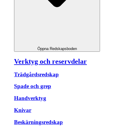
Öppna Redskapsboden
Verktyg och reservdelar
Trädgårdsredskap
Spade och grep
Handverktyg
Knivar
Beskärningsredskap