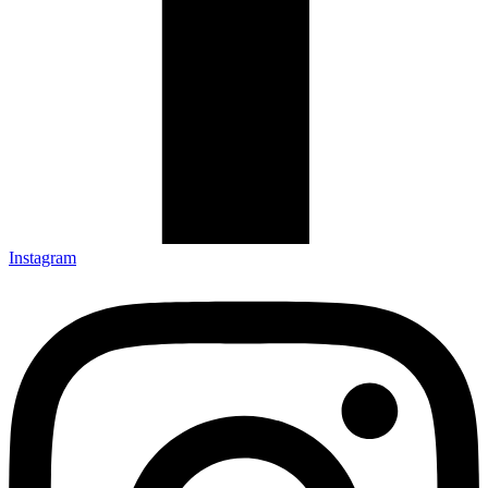
Instagram