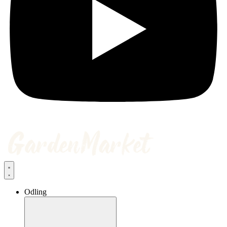
Odling