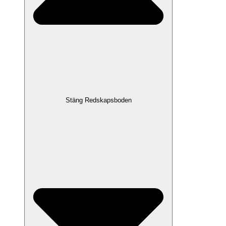
Stäng Redskapsboden