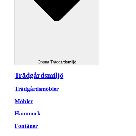
Öppna Trädgårdsmiljö
Trädgårdsmiljö
Trädgårdsmöbler
Möbler
Hammock
Fontäner