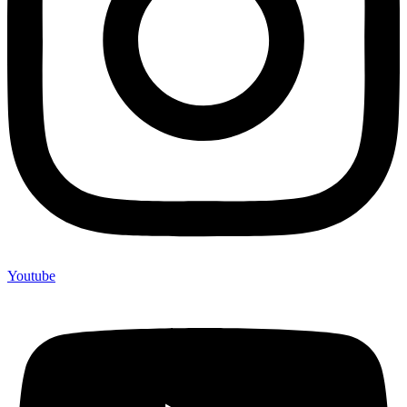
Youtube