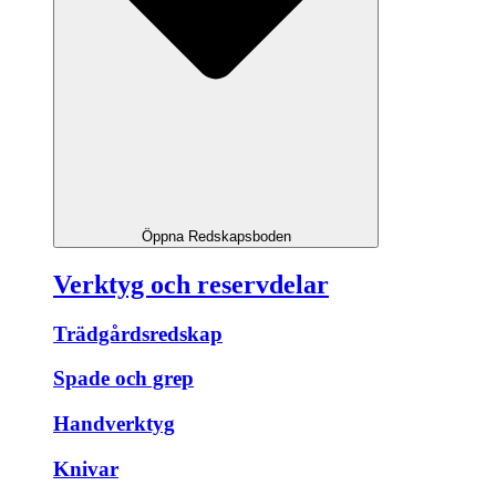
Öppna Redskapsboden
Verktyg och reservdelar
Trädgårdsredskap
Spade och grep
Handverktyg
Knivar