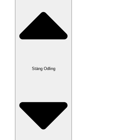
Stäng Odling