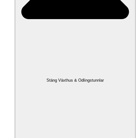
Stäng Växthus & Odlingstunnlar