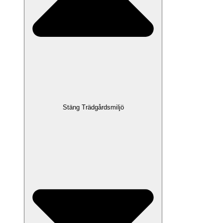
Stäng Trädgårdsmiljö