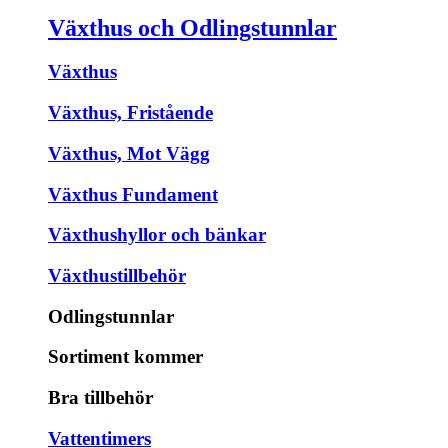
Växthus och Odlingstunnlar
Växthus
Växthus, Fristående
Växthus, Mot Vägg
Växthus Fundament
Växthushyllor och bänkar
Växthustillbehör
Odlingstunnlar
Sortiment kommer
Bra tillbehör
Vattentimers