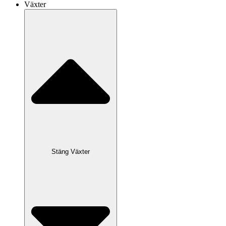
Växter
Stäng Växter