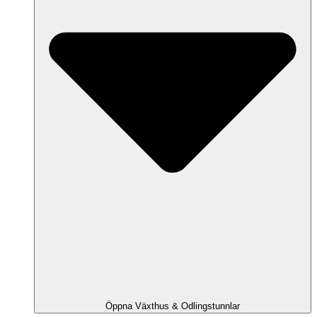
Öppna Växthus & Odlingstunnlar