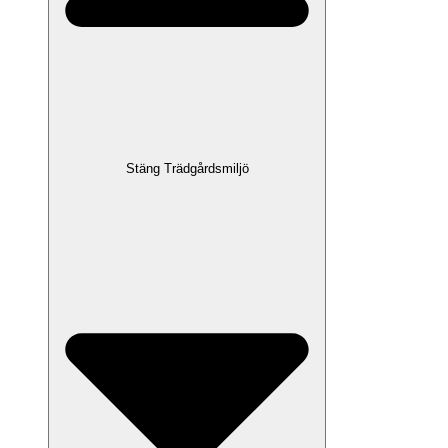
Stäng Trädgårdsmiljö