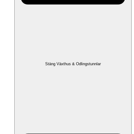
Stäng Växthus & Odlingstunnlar