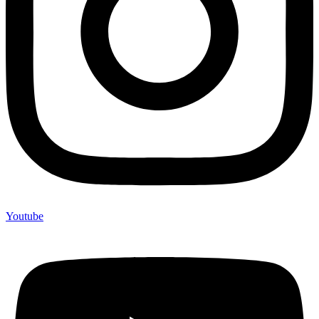
Youtube