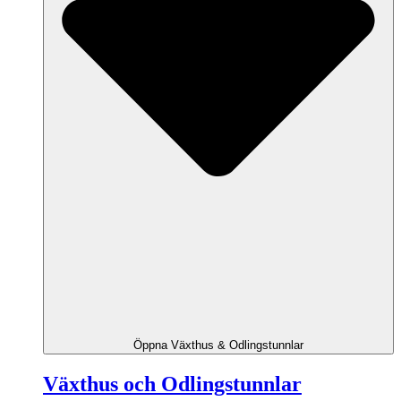
Öppna Växthus & Odlingstunnlar
Växthus och Odlingstunnlar