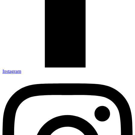
Instagram