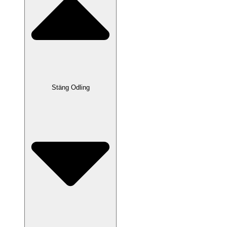
Stäng Odling