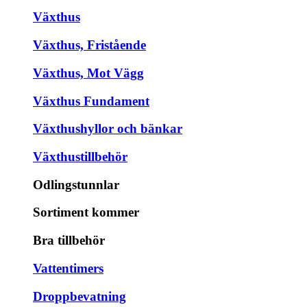
Växthus
Växthus, Fristående
Växthus, Mot Vägg
Växthus Fundament
Växthushyllor och bänkar
Växthustillbehör
Odlingstunnlar
Sortiment kommer
Bra tillbehör
Vattentimers
Droppbevatning