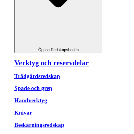
Öppna Redskapsboden
Verktyg och reservdelar
Trädgårdsredskap
Spade och grep
Handverktyg
Knivar
Beskärningsredskap