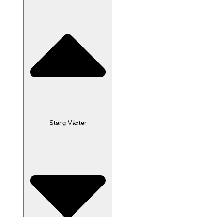
Stäng Växter