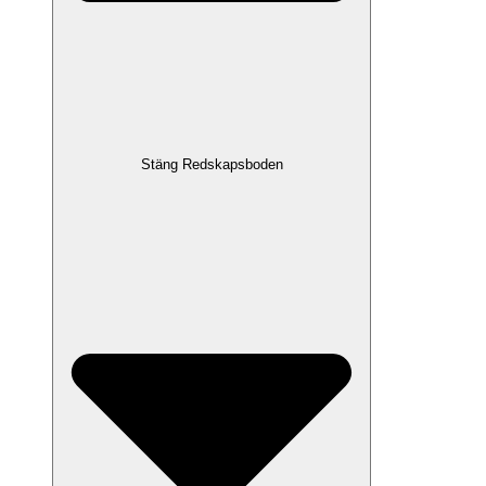
Stäng Redskapsboden