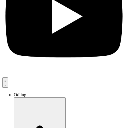
Odling