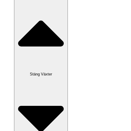
Stäng Växter