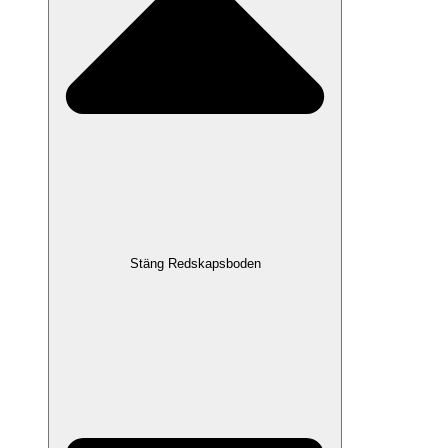
Stäng Redskapsboden