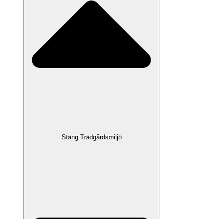
Stäng Trädgårdsmiljö