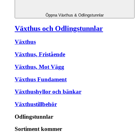
Öppna Växthus & Odlingstunnlar
Växthus och Odlingstunnlar
Växthus
Växthus, Fristående
Växthus, Mot Vägg
Växthus Fundament
Växthushyllor och bänkar
Växthustillbehör
Odlingstunnlar
Sortiment kommer