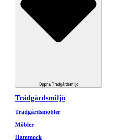
Öppna Trädgårdsmiljö
Trädgårdsmiljö
Trädgårdsmöbler
Möbler
Hammock