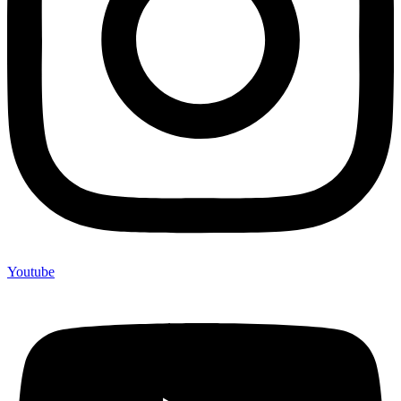
Youtube