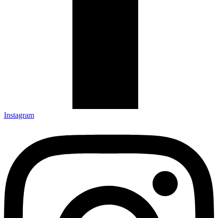
Instagram