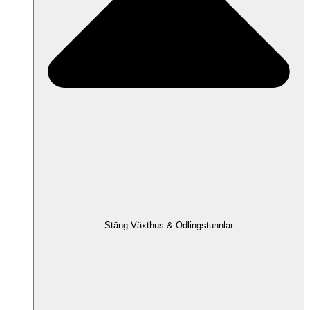
Stäng Växthus & Odlingstunnlar