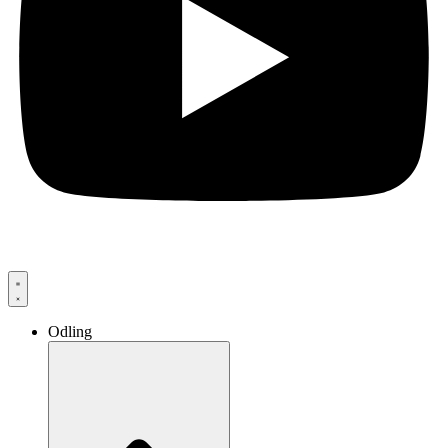
Odling