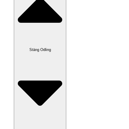
Stäng Odling