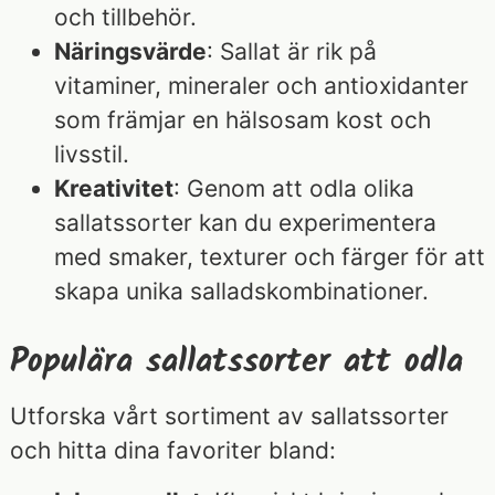
och tillbehör.
Näringsvärde
: Sallat är rik på
vitaminer, mineraler och antioxidanter
som främjar en hälsosam kost och
livsstil.
Kreativitet
: Genom att odla olika
sallatssorter kan du experimentera
med smaker, texturer och färger för att
skapa unika salladskombinationer.
Populära sallatssorter att odla
Utforska vårt sortiment av sallatssorter
och hitta dina favoriter bland: