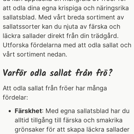
att odla dina egna krispiga och näringsrika
sallatsblad. Med vårt breda sortiment av
sallatssorter kan du njuta av färska och
läckra sallader direkt från din trädgård.
Utforska fördelarna med att odla sallat och
vårt sortiment nedan.
Varför odla sallat från frö?
Att odla sallat från fröer har många
fördelar:
Färskhet
: Med egna sallatsblad har du
alltid tillgång till färska och smakrika
grönsaker för att skapa läckra sallader