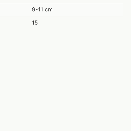
9-11 cm
15