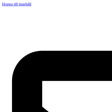
Hoppa till innehåll