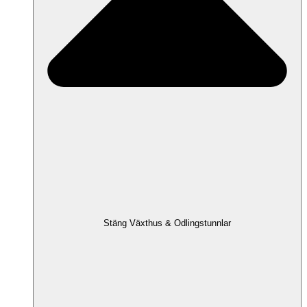
Stäng Växthus & Odlingstunnlar