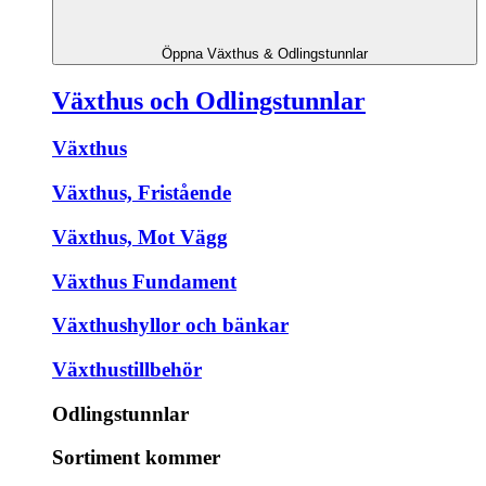
Öppna Växthus & Odlingstunnlar
Växthus och Odlingstunnlar
Växthus
Växthus, Fristående
Växthus, Mot Vägg
Växthus Fundament
Växthushyllor och bänkar
Växthustillbehör
Odlingstunnlar
Sortiment kommer