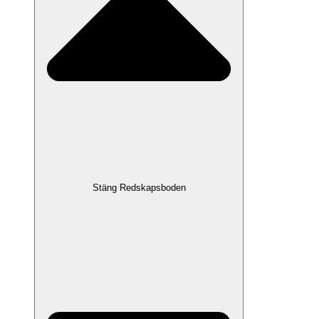
Stäng Redskapsboden