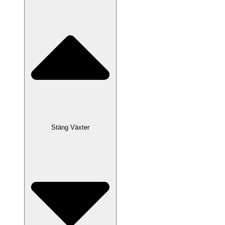
Stäng Växter