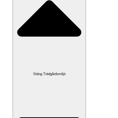
Stäng Trädgårdsmiljö