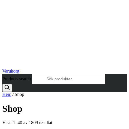
Varukorg
Products search
Hem
/ Shop
Shop
Visar 1–40 av 1809 resultat