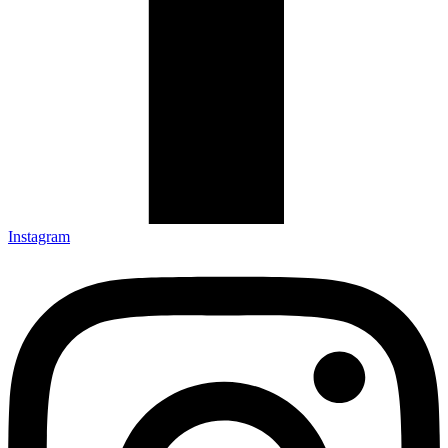
Instagram