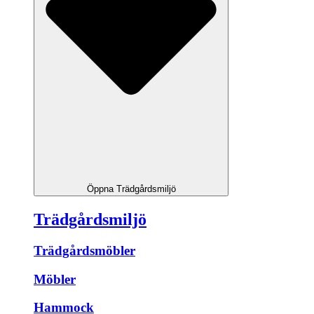
Öppna Trädgårdsmiljö
Trädgårdsmiljö
Trädgårdsmöbler
Möbler
Hammock