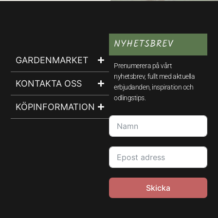
NYHETSBREV
GARDENMARKET
Prenumerera på vårt
nyhetsbrev, fullt med aktuella
KONTAKTA OSS
erbjudanden, inspiration och
odlingstips.
KÖPINFORMATION
Skicka