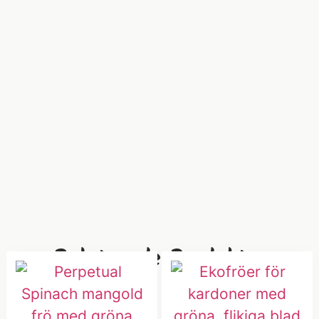
Relaterade Produkter