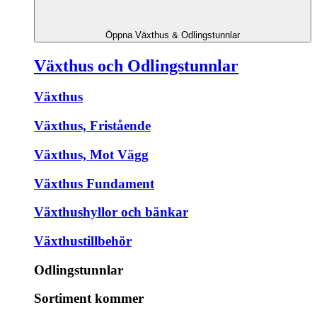
Öppna Växthus & Odlingstunnlar
Växthus och Odlingstunnlar
Växthus
Växthus, Fristående
Växthus, Mot Vägg
Växthus Fundament
Växthushyllor och bänkar
Växthustillbehör
Odlingstunnlar
Sortiment kommer