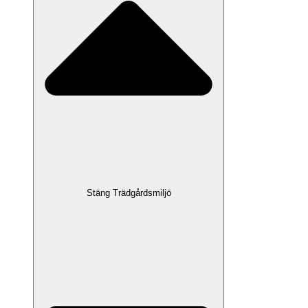
Stäng Trädgårdsmiljö