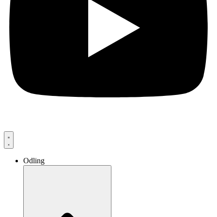
Odling