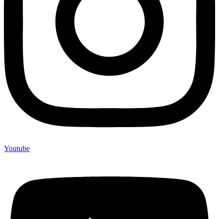
Youtube