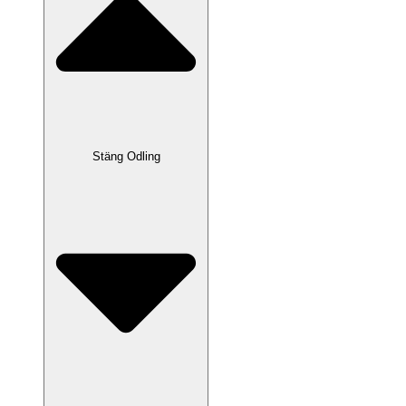
Stäng Odling