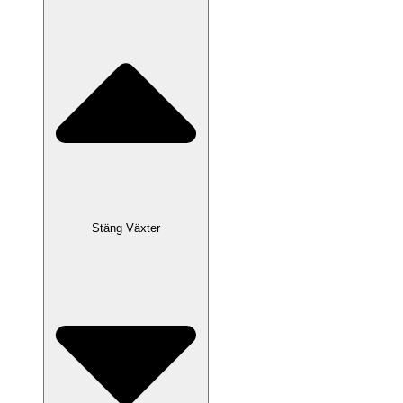
Stäng Växter