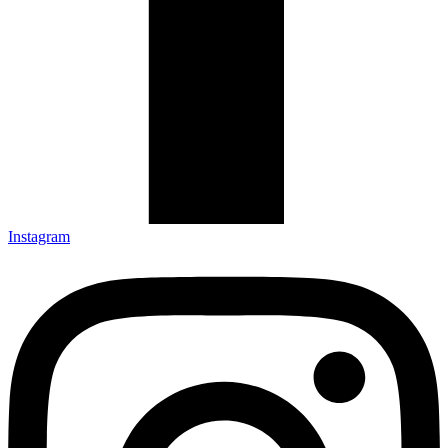
Instagram