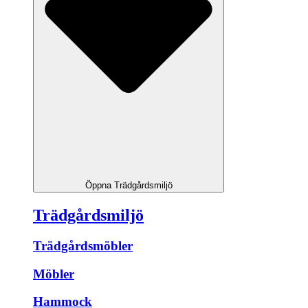
Öppna Trädgårdsmiljö
Trädgårdsmiljö
Trädgårdsmöbler
Möbler
Hammock