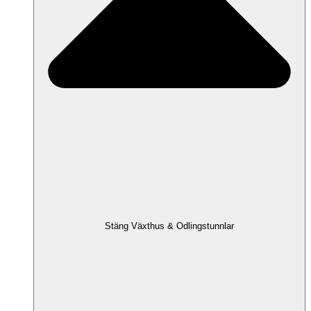
Stäng Växthus & Odlingstunnlar