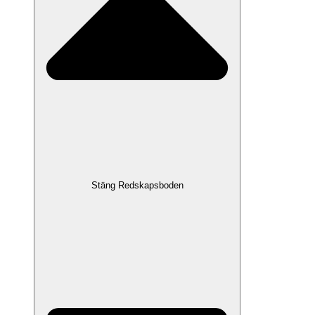
Stäng Redskapsboden