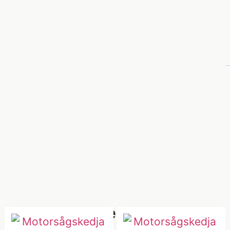
Relaterade Produkter