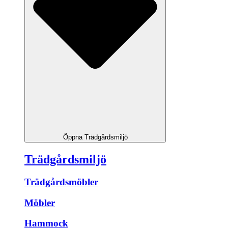
Öppna Trädgårdsmiljö
Trädgårdsmiljö
Trädgårdsmöbler
Möbler
Hammock