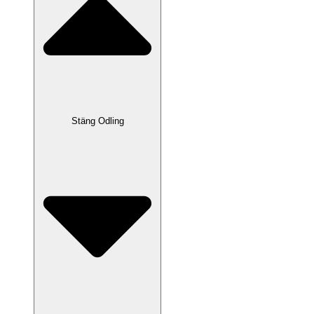
Stäng Odling