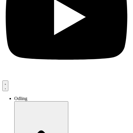
Odling