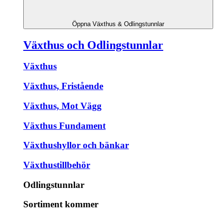
Öppna Växthus & Odlingstunnlar
Växthus och Odlingstunnlar
Växthus
Växthus, Fristående
Växthus, Mot Vägg
Växthus Fundament
Växthushyllor och bänkar
Växthustillbehör
Odlingstunnlar
Sortiment kommer