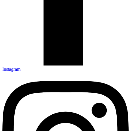
Instagram