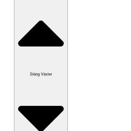
Stäng Växter