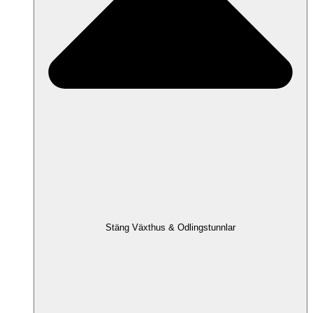
Stäng Växthus & Odlingstunnlar