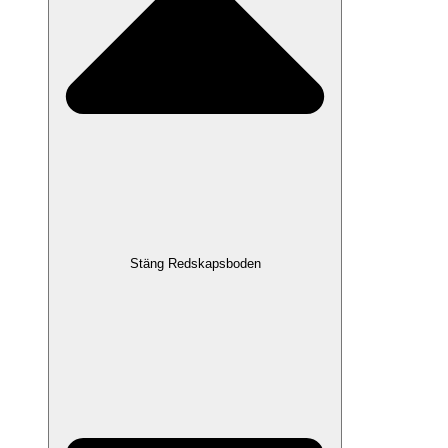
Stäng Redskapsboden