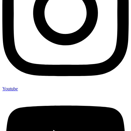
Youtube