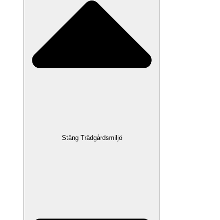
Stäng Trädgårdsmiljö