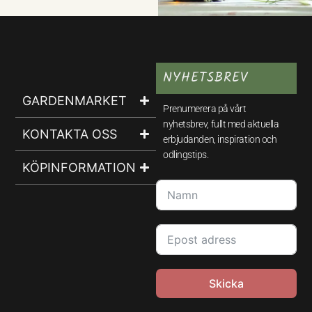
NYHETSBREV
GARDENMARKET
Prenumerera på vårt
nyhetsbrev, fullt med aktuella
KONTAKTA OSS
erbjudanden, inspiration och
odlingstips.
KÖPINFORMATION
Skicka