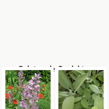
Relaterade Produkter