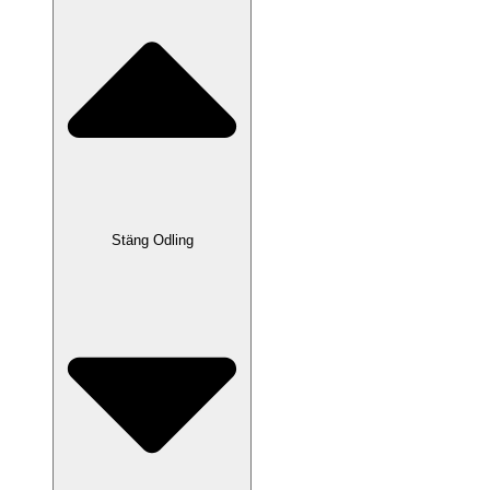
Stäng Odling