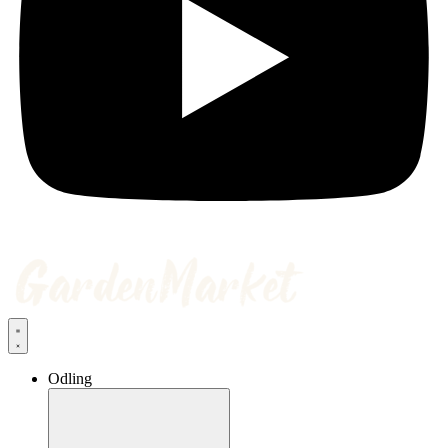
Odling