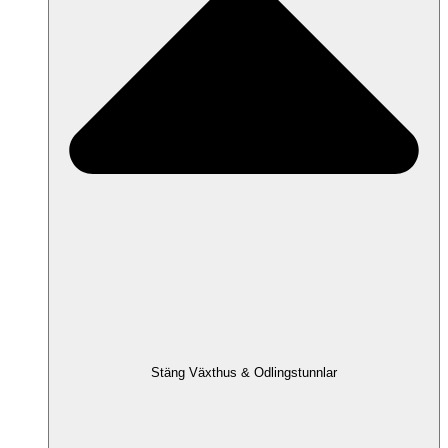
Stäng Växthus & Odlingstunnlar