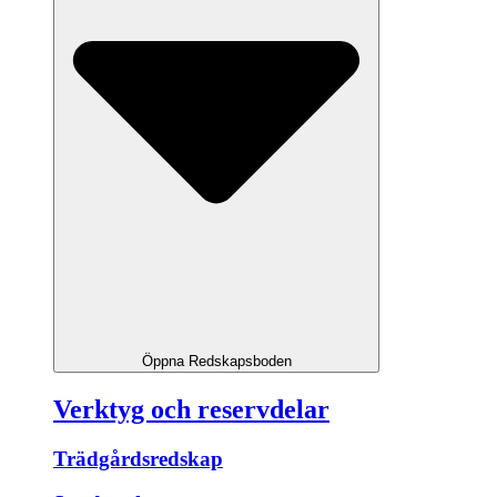
Öppna Redskapsboden
Verktyg och reservdelar
Trädgårdsredskap