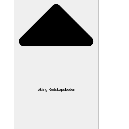
Stäng Redskapsboden