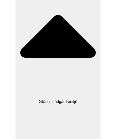
Stäng Trädgårdsmiljö