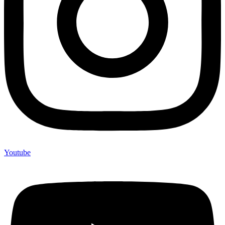
Youtube