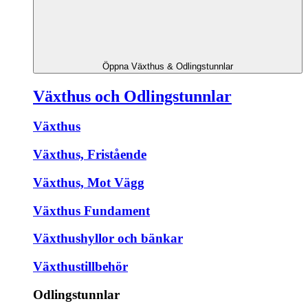
Öppna Växthus & Odlingstunnlar
Växthus och Odlingstunnlar
Växthus
Växthus, Fristående
Växthus, Mot Vägg
Växthus Fundament
Växthushyllor och bänkar
Växthustillbehör
Odlingstunnlar