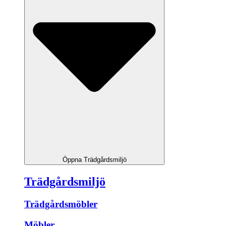
Öppna Trädgårdsmiljö
Trädgårdsmiljö
Trädgårdsmöbler
Möbler