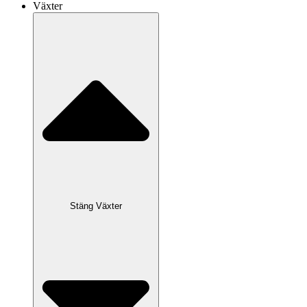
Växter
Stäng Växter