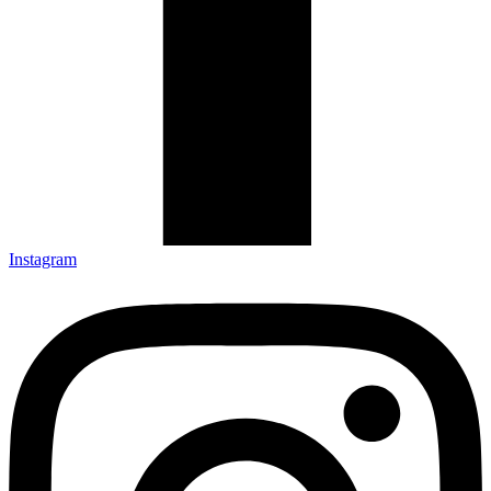
Instagram