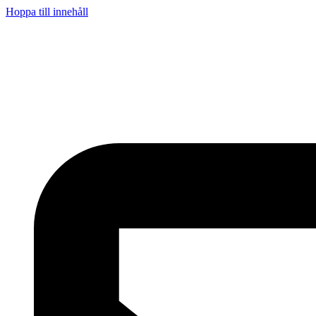
Hoppa till innehåll