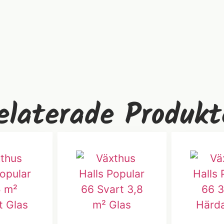
elaterade Produkt