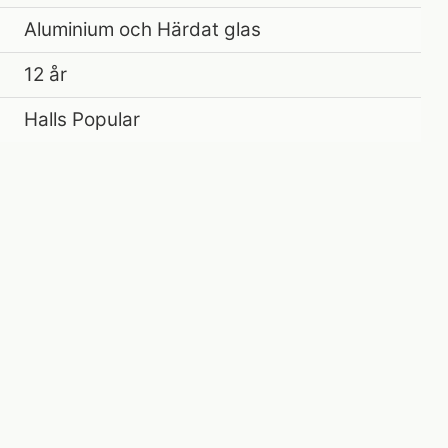
Aluminium och Härdat glas
12 år
Halls Popular