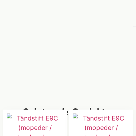
Relaterade Produkter