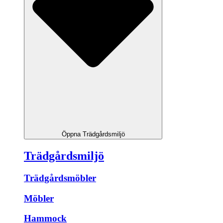
Öppna Trädgårdsmiljö
Trädgårdsmiljö
Trädgårdsmöbler
Möbler
Hammock