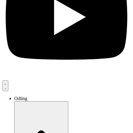
Odling