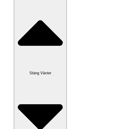
Stäng Växter