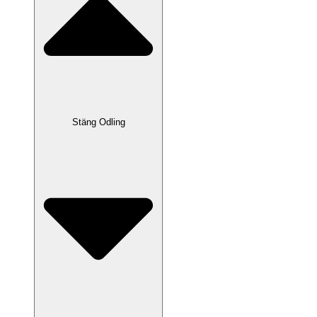
Stäng Odling