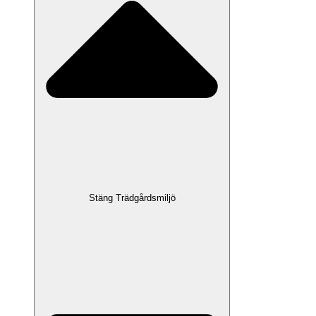
Stäng Trädgårdsmiljö