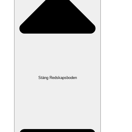
Stäng Redskapsboden