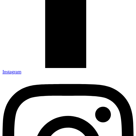
Instagram