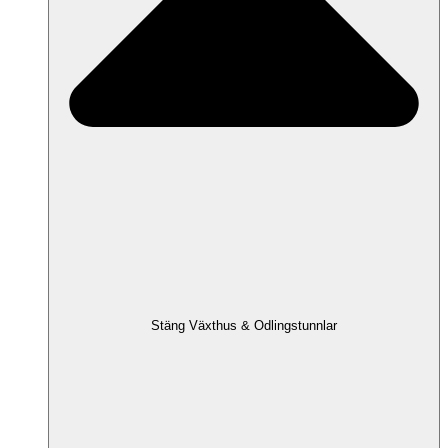
Stäng Växthus & Odlingstunnlar