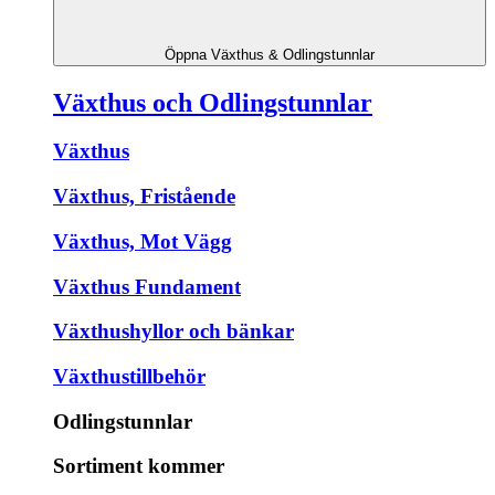
Öppna Växthus & Odlingstunnlar
Växthus och Odlingstunnlar
Växthus
Växthus, Fristående
Växthus, Mot Vägg
Växthus Fundament
Växthushyllor och bänkar
Växthustillbehör
Odlingstunnlar
Sortiment kommer