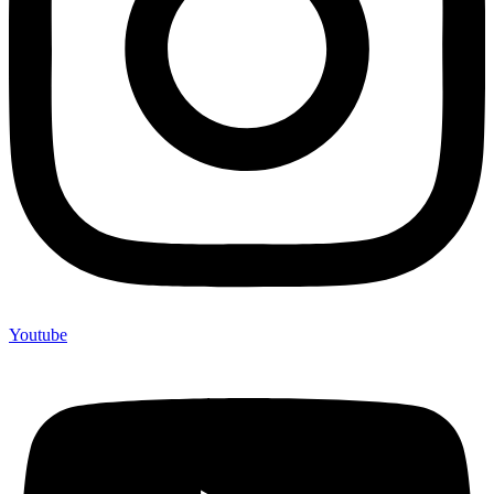
Youtube