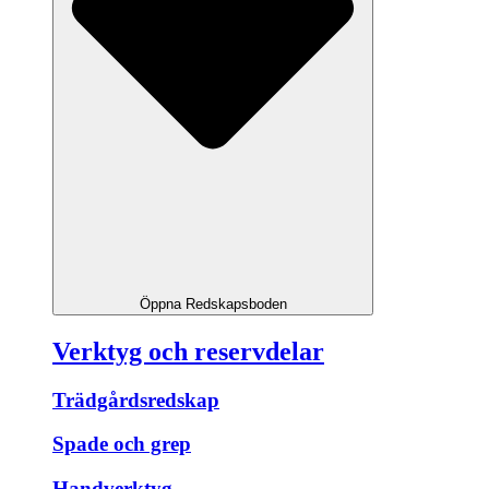
Öppna Redskapsboden
Verktyg och reservdelar
Trädgårdsredskap
Spade och grep
Handverktyg