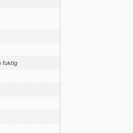
h fuktig