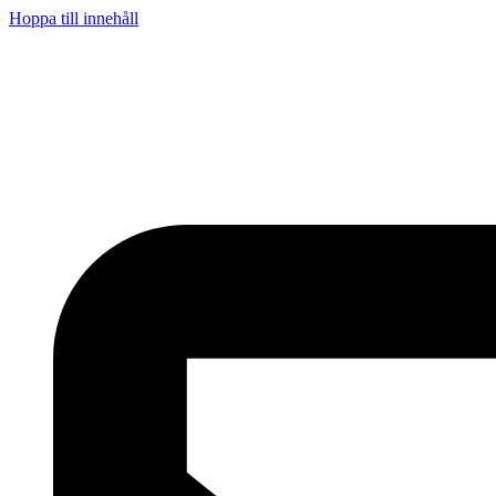
Hoppa till innehåll