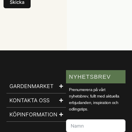
Skicka
NYHETSBREV
GARDENMARKET
Prenumerera på vårt
nyhetsbrev, fullt med aktuella
KONTAKTA OSS
erbjudanden, inspiration och
odlingstips.
KÖPINFORMATION