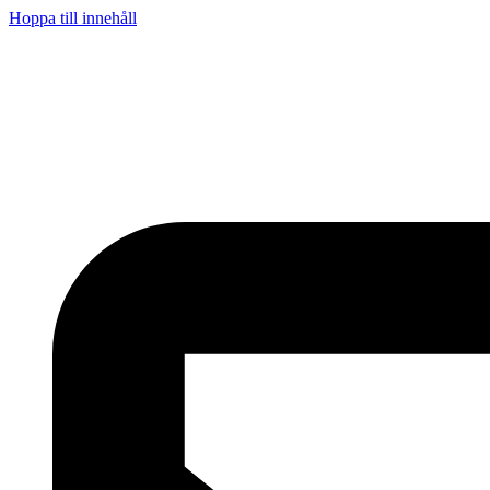
Hoppa till innehåll