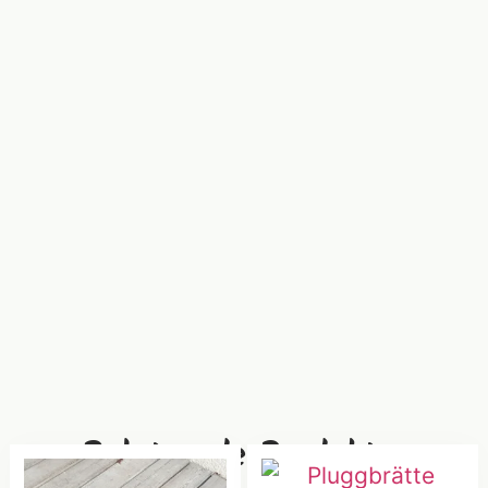
Relaterade Produkter