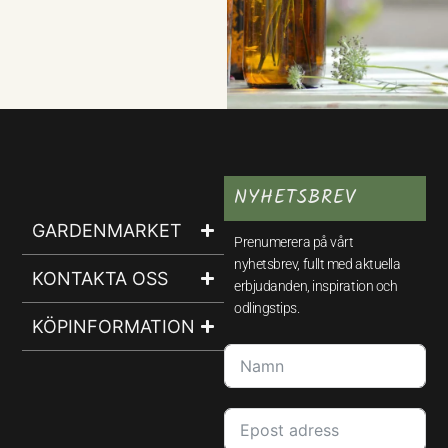
NYHETSBREV
GARDENMARKET
Prenumerera på vårt
nyhetsbrev, fullt med aktuella
KONTAKTA OSS
erbjudanden, inspiration och
odlingstips.
KÖPINFORMATION