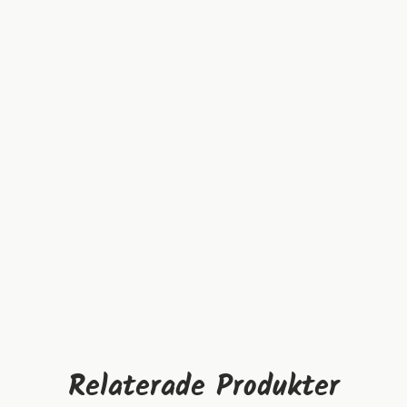
Relaterade Produkter