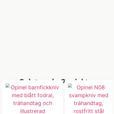
Relaterade Produkter