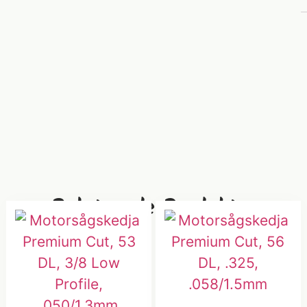
Relaterade Produkter