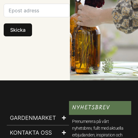
Skicka
NYHETSBREV
GARDENMARKET
Prenumerera på vårt
nyhetsbrev, fullt med aktuella
KONTAKTA OSS
erbjudanden, inspiration och