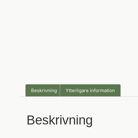
Beskrivning
Ytterligare information
Beskrivning