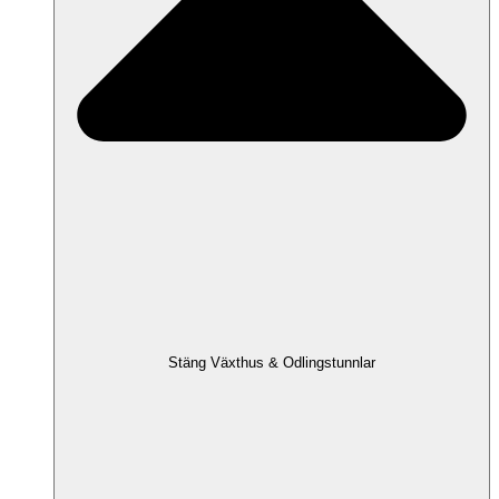
Stäng Växthus & Odlingstunnlar