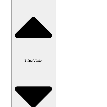
Stäng Växter