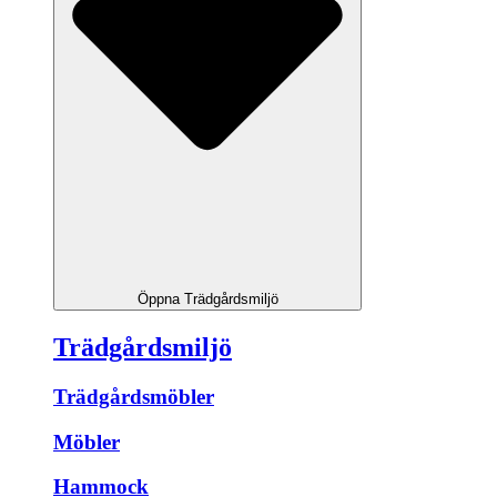
Öppna Trädgårdsmiljö
Trädgårdsmiljö
Trädgårdsmöbler
Möbler
Hammock