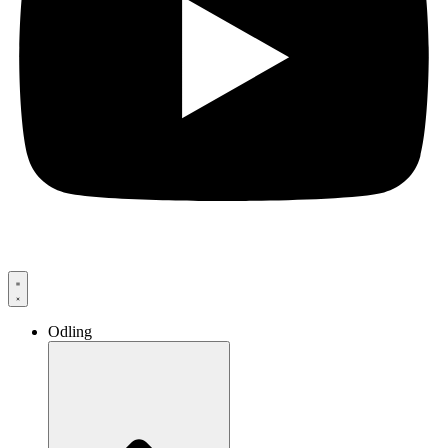
Odling