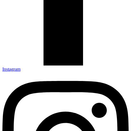
Instagram