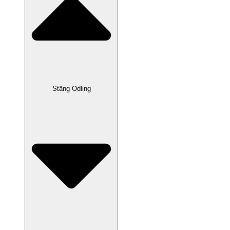
Stäng Odling