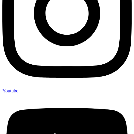
Youtube