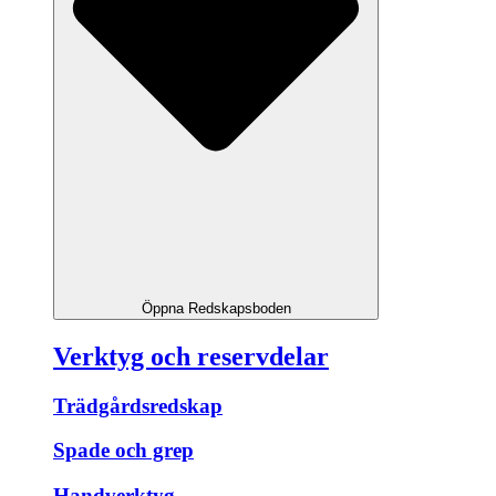
Öppna Redskapsboden
Verktyg och reservdelar
Trädgårdsredskap
Spade och grep
Handverktyg