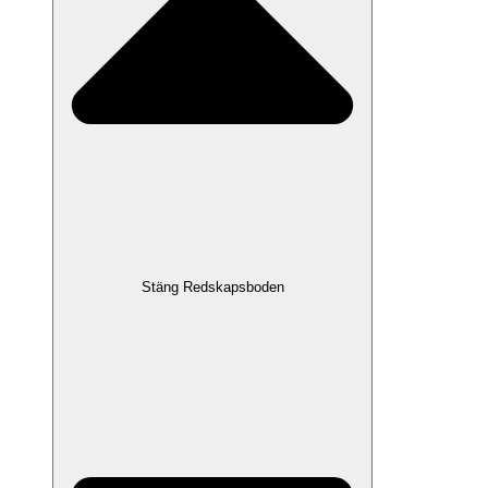
Stäng Redskapsboden