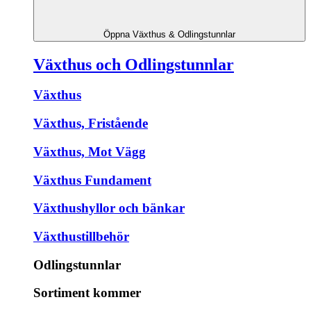
Öppna Växthus & Odlingstunnlar
Växthus och Odlingstunnlar
Växthus
Växthus, Fristående
Växthus, Mot Vägg
Växthus Fundament
Växthushyllor och bänkar
Växthustillbehör
Odlingstunnlar
Sortiment kommer