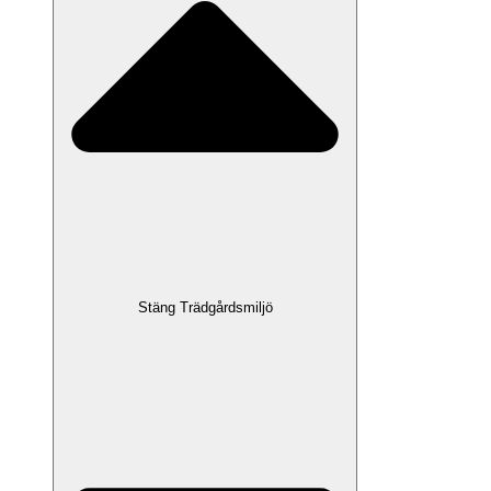
Stäng Trädgårdsmiljö