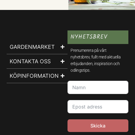
NYHETSBREV
GARDENMARKET
Prenumerera på vårt
nyhetsbrev, fullt med aktuella
KONTAKTA OSS
erbjudanden, inspiration och
odlingstips.
KÖPINFORMATION
Skicka