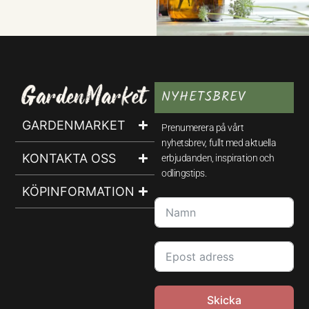
NYHETSBREV
GARDENMARKET
Prenumerera på vårt
nyhetsbrev, fullt med aktuella
KONTAKTA OSS
erbjudanden, inspiration och
odlingstips.
KÖPINFORMATION
Skicka