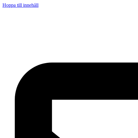
Hoppa till innehåll