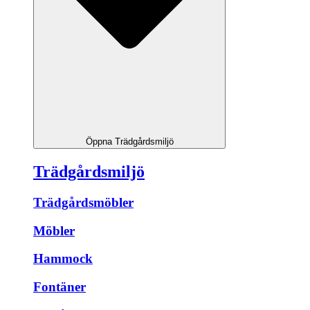
Öppna Trädgårdsmiljö
Trädgårdsmiljö
Trädgårdsmöbler
Möbler
Hammock
Fontäner