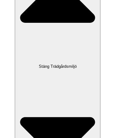
Stäng Trädgårdsmiljö