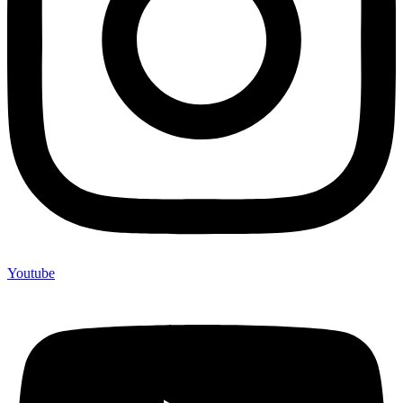
Youtube