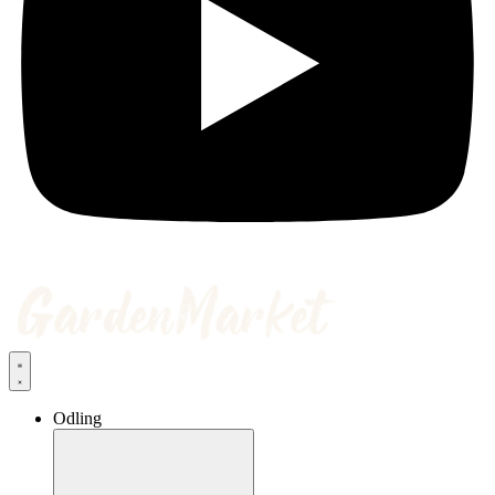
Odling