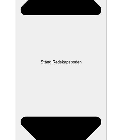
Stäng Redskapsboden