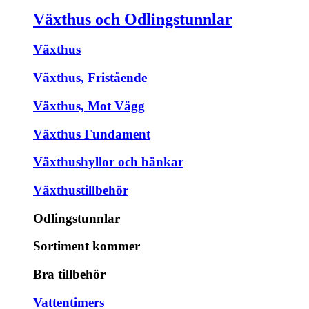
Växthus och Odlingstunnlar
Växthus
Växthus, Fristående
Växthus, Mot Vägg
Växthus Fundament
Växthushyllor och bänkar
Växthustillbehör
Odlingstunnlar
Sortiment kommer
Bra tillbehör
Vattentimers