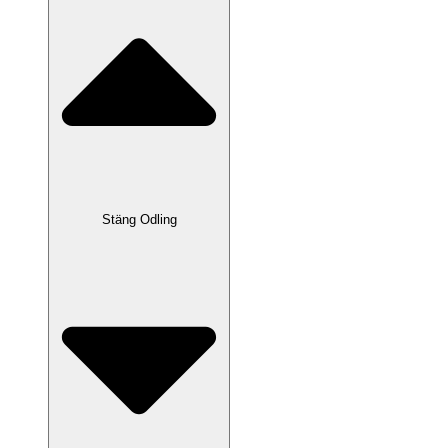
Stäng Odling