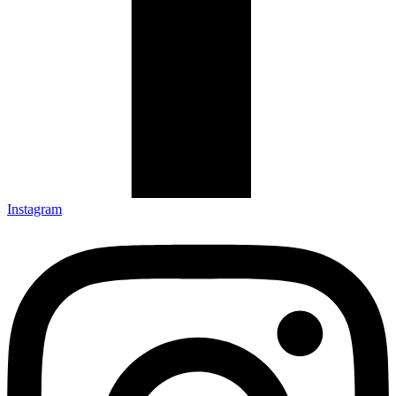
Instagram