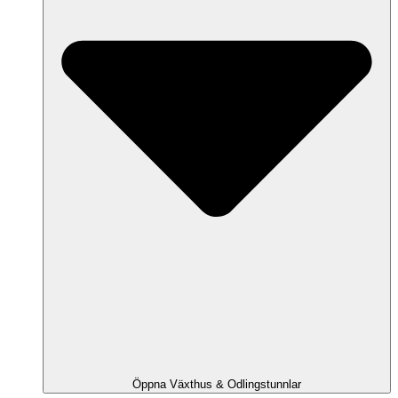
Öppna Växthus & Odlingstunnlar