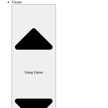
Växter
Stäng Växter