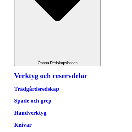
Öppna Redskapsboden
Verktyg och reservdelar
Trädgårdsredskap
Spade och grep
Handverktyg
Knivar