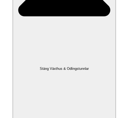
Stäng Växthus & Odlingstunnlar