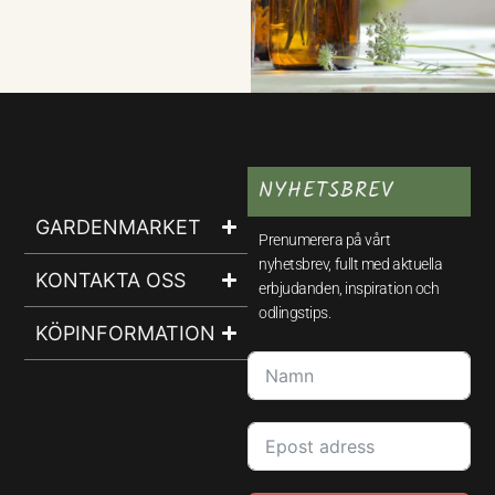
NYHETSBREV
GARDENMARKET
Prenumerera på vårt
nyhetsbrev, fullt med aktuella
KONTAKTA OSS
erbjudanden, inspiration och
odlingstips.
KÖPINFORMATION