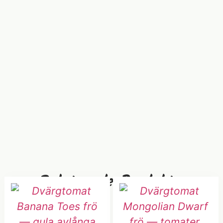
Relaterade Produkter