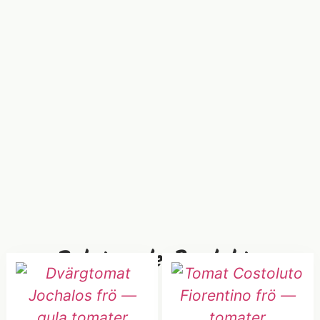
Relaterade Produkter