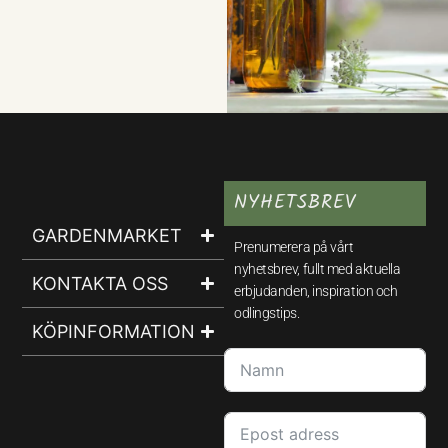
NYHETSBREV
GARDENMARKET
Prenumerera på vårt
nyhetsbrev, fullt med aktuella
KONTAKTA OSS
erbjudanden, inspiration och
odlingstips.
KÖPINFORMATION