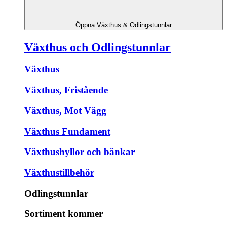
Öppna Växthus & Odlingstunnlar
Växthus och Odlingstunnlar
Växthus
Växthus, Fristående
Växthus, Mot Vägg
Växthus Fundament
Växthushyllor och bänkar
Växthustillbehör
Odlingstunnlar
Sortiment kommer