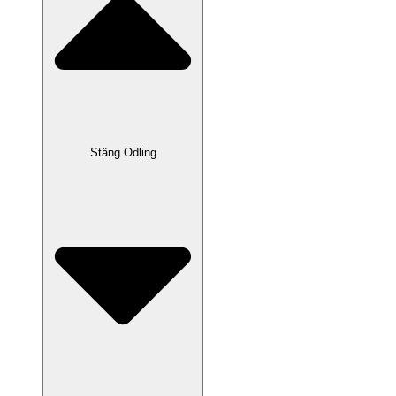
Stäng Odling