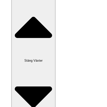
Stäng Växter