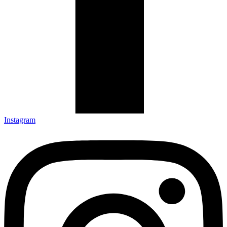
Instagram