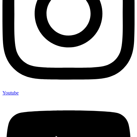
Youtube