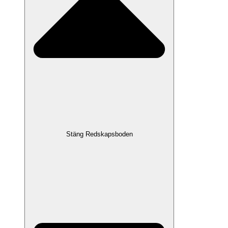
Stäng Redskapsboden