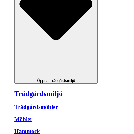
Öppna Trädgårdsmiljö
Trädgårdsmiljö
Trädgårdsmöbler
Möbler
Hammock