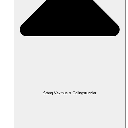
Stäng Växthus & Odlingstunnlar