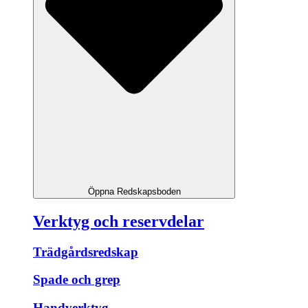
Öppna Redskapsboden
Verktyg och reservdelar
Trädgårdsredskap
Spade och grep
Handverktyg