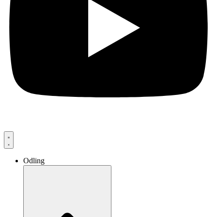
Odling