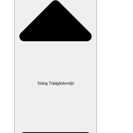
Stäng Trädgårdsmiljö