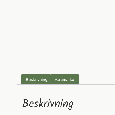
Beskrivning
Varumärke
Beskrivning