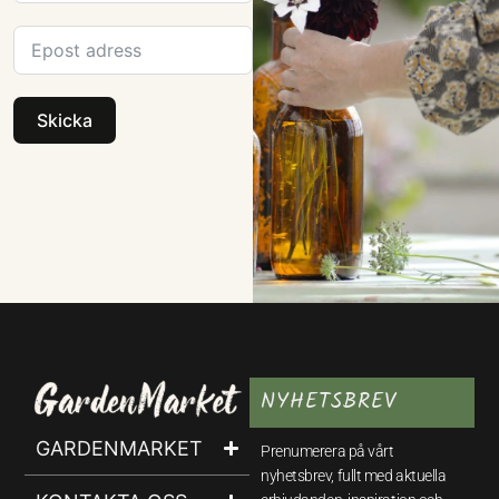
Skicka
NYHETSBREV
GARDENMARKET
Prenumerera på vårt
nyhetsbrev, fullt med aktuella