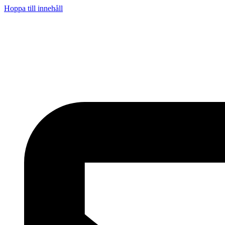
Hoppa till innehåll