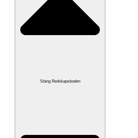
Stäng Redskapsboden