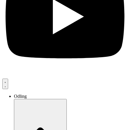
Odling