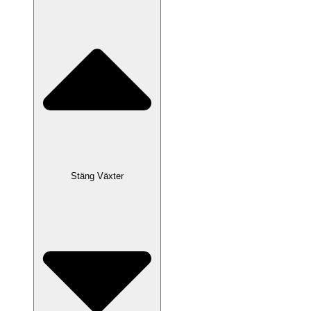
Stäng Växter