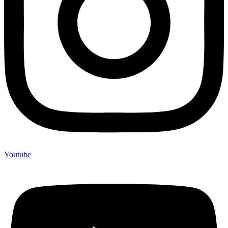
Youtube