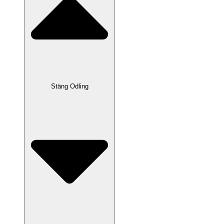
Stäng Odling