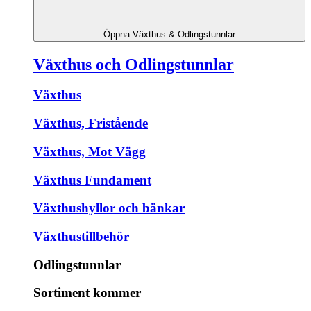
Öppna Växthus & Odlingstunnlar
Växthus och Odlingstunnlar
Växthus
Växthus, Fristående
Växthus, Mot Vägg
Växthus Fundament
Växthushyllor och bänkar
Växthustillbehör
Odlingstunnlar
Sortiment kommer