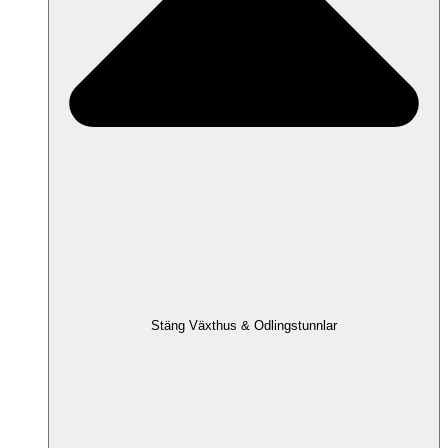
Stäng Växthus & Odlingstunnlar