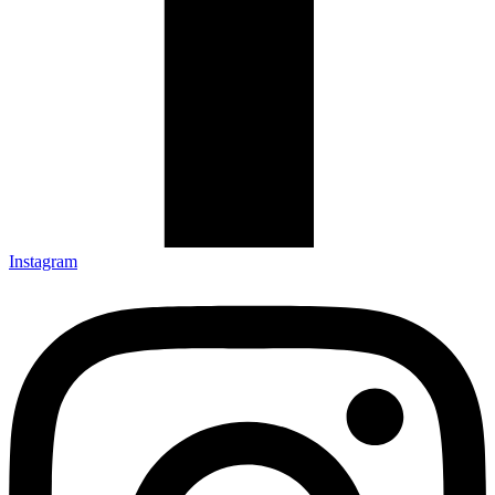
Instagram