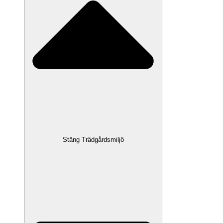
Stäng Trädgårdsmiljö