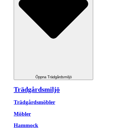
Öppna Trädgårdsmiljö
Trädgårdsmiljö
Trädgårdsmöbler
Möbler
Hammock