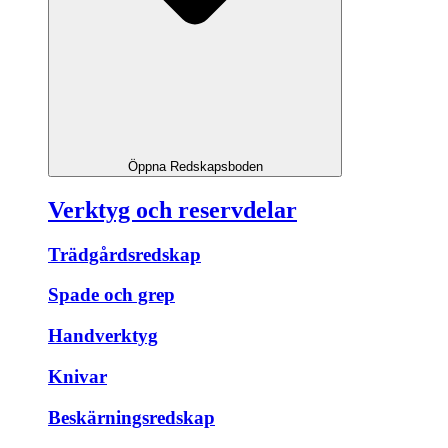
Öppna Redskapsboden
Verktyg och reservdelar
Trädgårdsredskap
Spade och grep
Handverktyg
Knivar
Beskärningsredskap