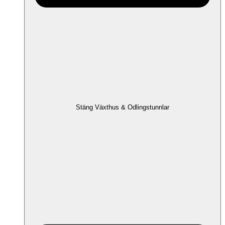
Stäng Växthus & Odlingstunnlar