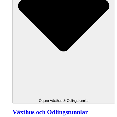
Öppna Växthus & Odlingstunnlar
Växthus och Odlingstunnlar