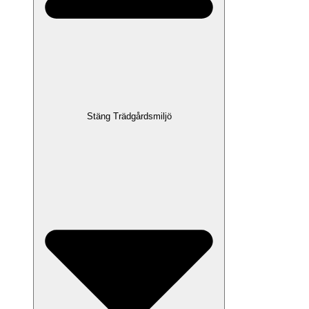
Stäng Trädgårdsmiljö