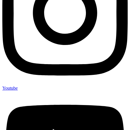
Youtube