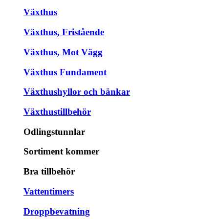
Växthus
Växthus, Fristående
Växthus, Mot Vägg
Växthus Fundament
Växthushyllor och bänkar
Växthustillbehör
Odlingstunnlar
Sortiment kommer
Bra tillbehör
Vattentimers
Droppbevatning