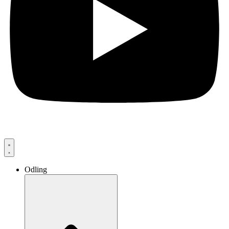
Odling