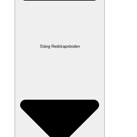
Stäng Redskapsboden