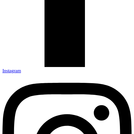
Instagram