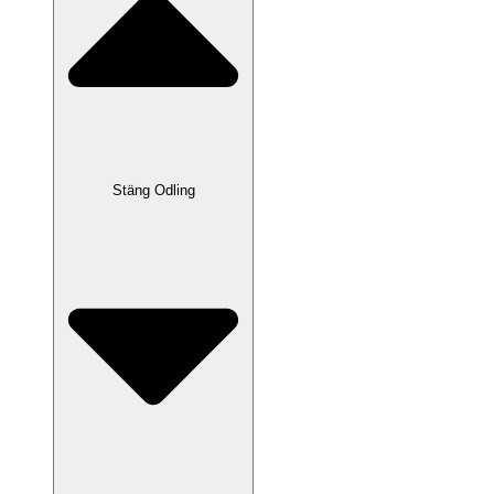
Stäng Odling