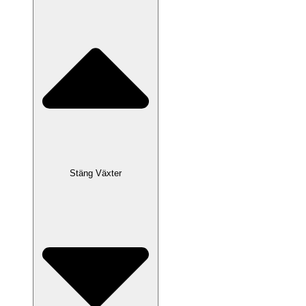
Stäng Växter