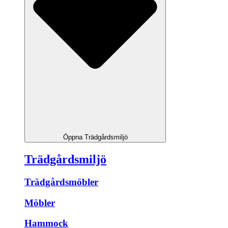
Öppna Trädgårdsmiljö
Trädgårdsmiljö
Trädgårdsmöbler
Möbler
Hammock