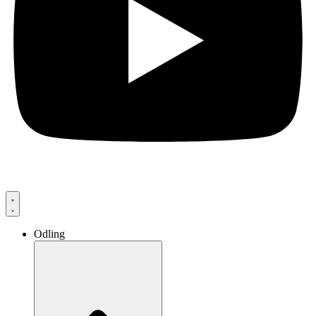
Odling