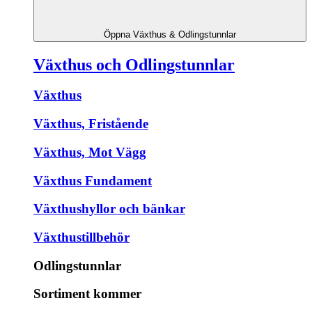
Öppna Växthus & Odlingstunnlar
Växthus och Odlingstunnlar
Växthus
Växthus, Fristående
Växthus, Mot Vägg
Växthus Fundament
Växthushyllor och bänkar
Växthustillbehör
Odlingstunnlar
Sortiment kommer