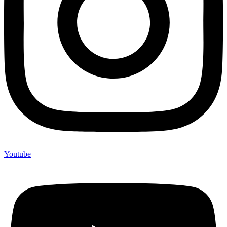
Youtube