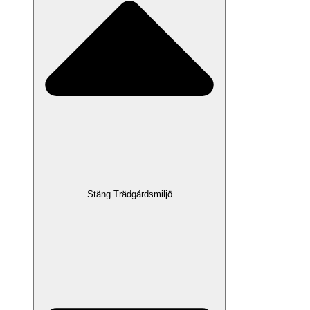
Stäng Trädgårdsmiljö