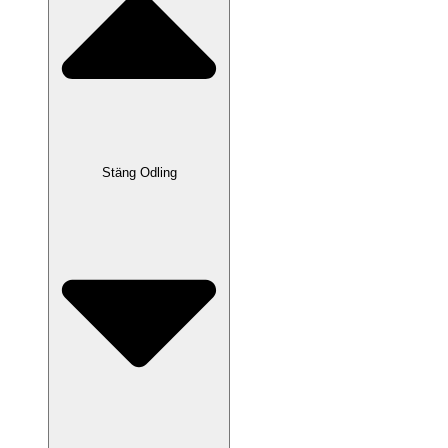
Stäng Odling