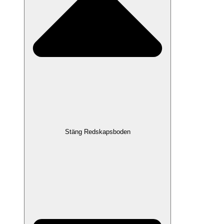
Stäng Redskapsboden