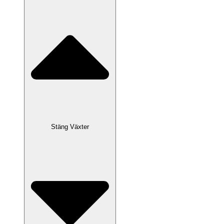
Stäng Växter