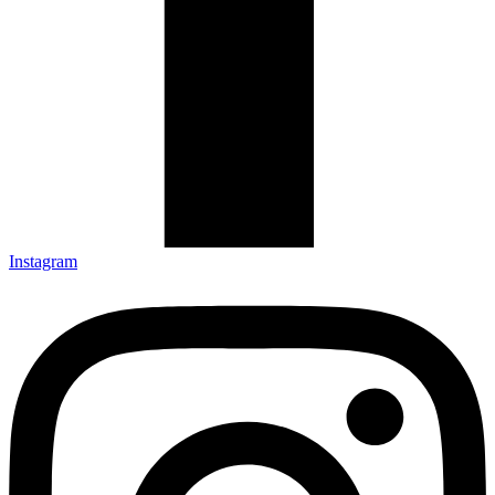
Instagram