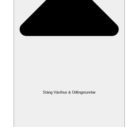
Stäng Växthus & Odlingstunnlar